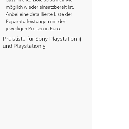
möglich wieder einsatzbereit ist.
Anbei eine detaillierte Liste der
Reparaturleistungen mit den
jeweiligen Preisen in Euro.
Preisliste für Sony Playstation 4
und Playstation 5