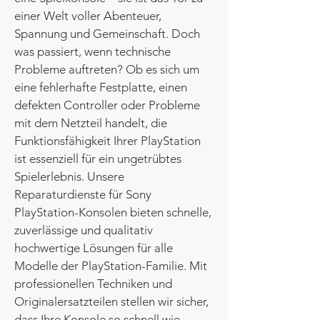
einer Welt voller Abenteuer,
Spannung und Gemeinschaft. Doch
was passiert, wenn technische
Probleme auftreten? Ob es sich um
eine fehlerhafte Festplatte, einen
defekten Controller oder Probleme
mit dem Netzteil handelt, die
Funktionsfähigkeit Ihrer PlayStation
ist essenziell für ein ungetrübtes
Spielerlebnis. Unsere
Reparaturdienste für Sony
PlayStation-Konsolen bieten schnelle,
zuverlässige und qualitativ
hochwertige Lösungen für alle
Modelle der PlayStation-Familie. Mit
professionellen Techniken und
Originalersatzteilen stellen wir sicher,
dass Ihre Konsole so schnell wie