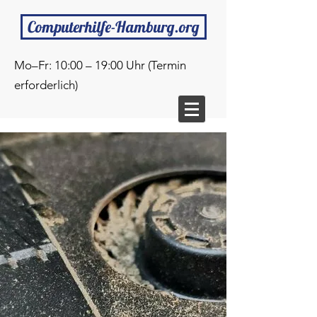
Computerhilfe-Hamburg.org
Mo–Fr: 10:00 – 19:00 Uhr (Termin
erforderlich)