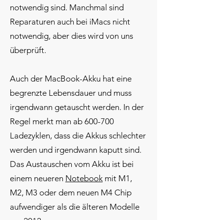
notwendig sind. Manchmal sind
Reparaturen auch bei
iMacs
nicht
notwendig, aber dies wird von uns
überprüft.
Auch der MacBook-Akku hat eine
begrenzte Lebensdauer und muss
irgendwann getauscht werden. In der
Regel merkt man ab 600-700
Ladezyklen, dass die Akkus schlechter
werden und irgendwann kaputt sind.
Das Austauschen vom Akku ist bei
einem neueren
Notebook
mit M1,
M2, M3 oder dem neuen M4 Chip
aufwendiger als die älteren Modelle