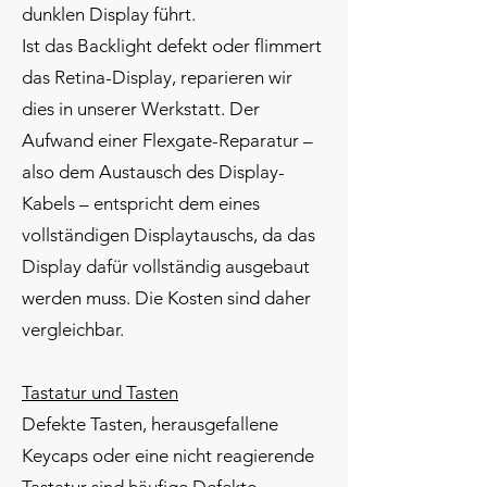
dunklen Display führt.
Ist das Backlight defekt oder flimmert
das Retina-Display, reparieren wir
dies in unserer Werkstatt. Der
Aufwand einer Flexgate-Reparatur –
also dem Austausch des Display-
Kabels – entspricht dem eines
vollständigen Displaytauschs, da das
Display dafür vollständig ausgebaut
werden muss. Die Kosten sind daher
vergleichbar.
Tastatur und Tasten
Defekte Tasten, herausgefallene
Keycaps oder eine nicht reagierende