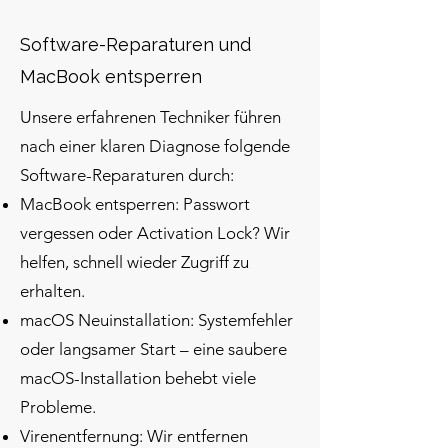
Software-Reparaturen und
MacBook entsperren
Unsere erfahrenen Techniker führen
nach einer klaren Diagnose folgende
Software-Reparaturen durch:
MacBook entsperren: Passwort
vergessen oder Activation Lock? Wir
helfen, schnell wieder Zugriff zu
erhalten.
macOS Neuinstallation: Systemfehler
oder langsamer Start – eine saubere
macOS-Installation behebt viele
Probleme.
Virenentfernung: Wir entfernen