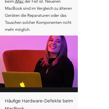
beim
iMac
der Fall ist. Neueren
MacBook sind im Vergleich zu älteren
Geräten die Reparaturen oder das
Tauschen solcher Komponenten nicht
mehr möglich.
Häufige Hardware-Defekte beim
MacBook