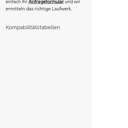
einfach Ihr
Anfrageformular
und wir
ermitteln das richtige Laufwerk.
Kompabilitätstabellen