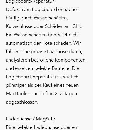
Logicboard-Reparatur
Defekte am Logicboard entstehen
häufig durch
Wasserschäden
,
Kurzschlüsse oder Schäden am Chip.
Ein Wasserschaden bedeutet nicht
automatisch den Totalschaden. Wir
führen eine präzise Diagnose durch,
analysieren betroffene Komponenten,
und ersetzen defekte Bauteile. Die
Logicboard-Reparatur ist deutlich
günstiger als der Kauf eines neuen
MacBooks – und oft in 2–3 Tagen
abgeschlossen.
Ladebuchse / MagSafe
Eine defekte Ladebuchse oder ein