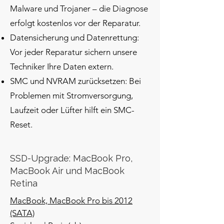
Malware und Trojaner – die Diagnose
erfolgt kostenlos vor der Reparatur.
Datensicherung und Datenrettung:
Vor jeder Reparatur sichern unsere
Techniker Ihre Daten extern.
SMC und NVRAM zurücksetzen: Bei
Problemen mit Stromversorgung,
Laufzeit oder Lüfter hilft ein SMC-
Reset.
SSD-Upgrade: MacBook Pro,
MacBook Air und MacBook
Retina
MacBook, MacBook Pro bis 2012
(SATA)