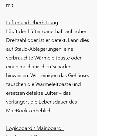
mit.
Lüfter und Überhitzung
Läuft der Lüfter dauerhaft auf hoher
Drehzahl oder ist er defekt, kann dies
auf Staub-Ablagerungen, eine
verbrauchte Wärmeleitpaste oder
einen mechanischen Schaden
hinweisen. Wir reinigen das Gehäuse,
tauschen die Wärmeleitpaste und
ersetzen defekte Lüfter – das
verlängert die Lebensdauer des
MacBooks erheblich.
Logicboard / Mainboard -