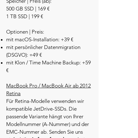
Speicher | Preis (ab):
500 GB SSD | 169 €
1 TB SSD | 199 €
Optionen | Preis:
mit macOS-Installation: +39 €
mit persönlicher Datenmigration
(DSGVO): +49 €
mit Klon / Time Machine Backup: +59
€
MacBook Pro / MacBook Air ab 2012
Retina
Für Retina-Modelle verwenden wir
kompatible JetDrive-SSDs. Die
passende Variante hängt von Ihrer
Modellnummer (A-Nummer) und der
EMC-Nummer ab. Senden Sie uns