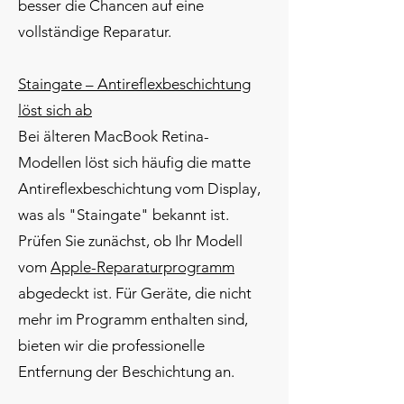
besser die Chancen auf eine
vollständige Reparatur.
Staingate – Antireflexbeschichtung
löst sich ab
Bei älteren MacBook Retina-
Modellen löst sich häufig die matte
Antireflexbeschichtung vom Display,
was als "Staingate" bekannt ist.
Prüfen Sie zunächst, ob Ihr Modell
vom
Apple-Reparaturprogramm
abgedeckt ist. Für Geräte, die nicht
mehr im Programm enthalten sind,
bieten wir die professionelle
Entfernung der Beschichtung an.