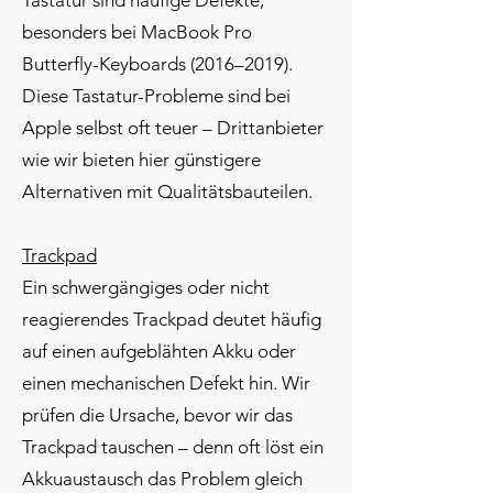
Tastatur sind häufige Defekte,
besonders bei MacBook Pro
Butterfly-Keyboards (2016–2019).
Diese Tastatur-Probleme sind bei
Apple selbst oft teuer – Drittanbieter
wie wir bieten hier günstigere
Alternativen mit Qualitätsbauteilen.
Trackpad
Ein schwergängiges oder nicht
reagierendes Trackpad deutet häufig
auf einen aufgeblähten Akku oder
einen mechanischen Defekt hin. Wir
prüfen die Ursache, bevor wir das
Trackpad tauschen – denn oft löst ein
Akkuaustausch das Problem gleich