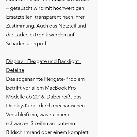
– getauscht wird mit hochwertigen
Ersatzteilen, transparent nach Ihrer
Zustimmung. Auch das Netzteil und
die Ladeelektronik werden auf
Schäden überprüft.
Display - Flexgate und Backlight-
Defekte
Das sogenannte Flexgate-Problem
betrifft vor allem MacBook Pro
Modelle ab 2016. Dabei reißt das
Display-Kabel durch mechanischen
Verschleiß ein, was zu einem
schwarzen Streifen am unteren
Bildschirmrand oder einem komplett