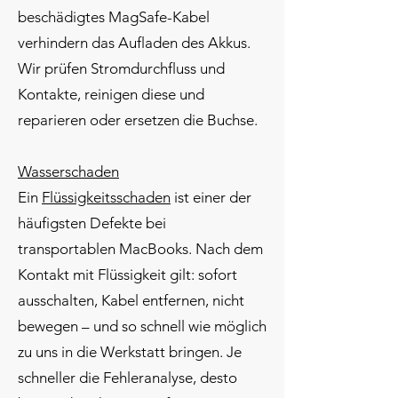
beschädigtes MagSafe-Kabel
verhindern das Aufladen des Akkus.
Wir prüfen Stromdurchfluss und
Kontakte, reinigen diese und
reparieren oder ersetzen die Buchse.
Wasserschaden
Ein
Flüssigkeitsschaden
ist einer der
häufigsten Defekte bei
transportablen MacBooks. Nach dem
Kontakt mit Flüssigkeit gilt: sofort
ausschalten, Kabel entfernen, nicht
bewegen – und so schnell wie möglich
zu uns in die Werkstatt bringen. Je
schneller die Fehleranalyse, desto