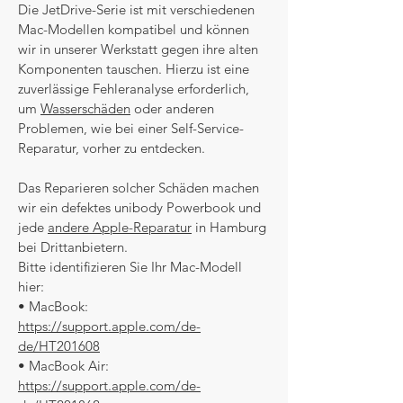
Die JetDrive-Serie ist mit verschiedenen
Mac-Modellen kompatibel und können
wir in unserer Werkstatt gegen ihre alten
Komponenten tauschen. Hierzu ist eine
zuverlässige Fehleranalyse erforderlich,
um
Wasserschäden
oder anderen
Problemen, wie bei einer Self-Service-
Reparatur, vorher zu entdecken.
Das Reparieren solcher Schäden machen
wir ein defektes unibody Powerbook und
jede
andere Apple-Reparatur
in Hamburg
bei Drittanbietern.
Bitte identifizieren Sie Ihr Mac-Modell
hier:
• MacBook:
https://support.apple.com/de-
de/HT201608
• MacBook Air:
https://support.apple.com/de-