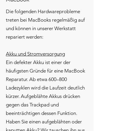
Die folgenden Hardwareprobleme
treten bei MacBooks regelmäßig auf
und können in unserer Werkstatt
repariert werden:
Akku und Stromversorgung
Ein defekter Akku ist einer der
häufigsten Gründe für eine MacBook
Reparatur. Ab etwa 600–800
Ladezyklen wird die Laufzeit deutlich
kürzer. Aufgeblähte Akkus drücken
gegen das Trackpad und
beeinträchtigen dessen Funktion.
Haben Sie einen aufgeblähten oder
kaputten Akku? Wir tauschen ihn aus