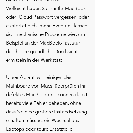
Vielleicht haben Sie nur Ihr MacBook
oder iCloud Passwort vergessen, oder
es startet nicht mehr. Eventuell lassen
sich mechanische Probleme wie zum
Beispiel an der MacBook-Tastatur
durch eine gründliche Durchsicht
ermitteln in der Werkstatt.
Unser Ablauf: wir reinigen das
Mainboard von Macs, überprüfen Ihr
defektes MacBook und können damit
bereits viele Fehler beheben, ohne
dass Sie eine größere Instandsetzung
erhalten müssen, ein Wechsel des
Laptops
oder teure Ersatzteile