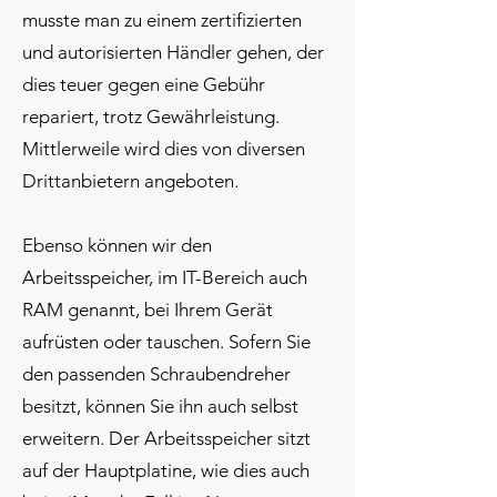
musste man zu einem zertifizierten
und autorisierten Händler gehen, der
dies teuer gegen eine Gebühr
repariert, trotz Gewährleistung.
Mittlerweile wird dies von diversen
Drittanbietern angeboten.
Ebenso können wir den
Arbeitsspeicher, im IT-Bereich auch
RAM genannt, bei Ihrem Gerät
aufrüsten oder tauschen. Sofern Sie
den passenden Schraubendreher
besitzt, können Sie ihn auch selbst
erweitern. Der Arbeitsspeicher sitzt
auf der Hauptplatine, wie dies auch