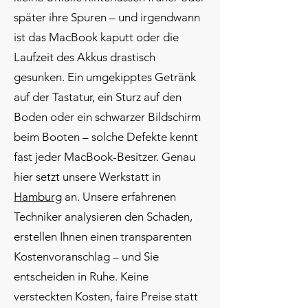
später ihre Spuren – und irgendwann
ist das MacBook kaputt oder die
Laufzeit des Akkus drastisch
gesunken. Ein umgekipptes Getränk
auf der Tastatur, ein Sturz auf den
Boden oder ein schwarzer Bildschirm
beim Booten – solche Defekte kennt
fast jeder MacBook-Besitzer. Genau
hier setzt unsere Werkstatt in
Hamburg
an. Unsere erfahrenen
Techniker analysieren den Schaden,
erstellen Ihnen einen transparenten
Kostenvoranschlag – und Sie
entscheiden in Ruhe. Keine
versteckten Kosten, faire Preise statt