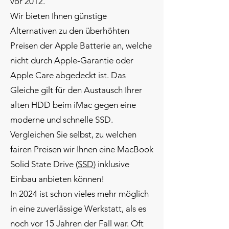
vor 2012.
Wir bieten Ihnen günstige
Alternativen zu den überhöhten
Preisen der Apple Batterie an, welche
nicht durch Apple-Garantie oder
Apple Care abgedeckt ist. Das
Gleiche gilt für den Austausch
Ihrer
alten HDD beim iMac gegen eine
moderne und schnelle SSD
.
Vergleichen Sie selbst, zu welchen
fairen Preisen wir Ihnen eine MacBook
Solid State Drive (
SSD
) inklusive
Einbau anbieten können!
In 2024 ist schon vieles mehr möglich
in eine zuverlässige Werkstatt, als es
noch vor 15 Jahren der Fall war. Oft